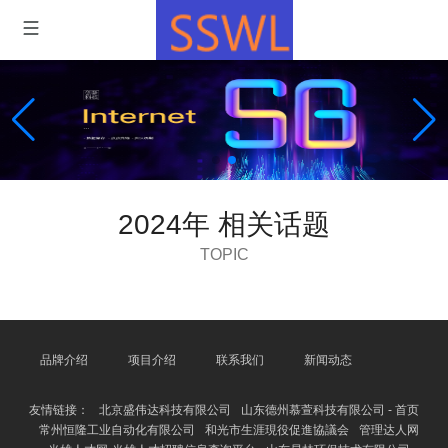
2024年 相关话题
TOPIC
品牌介绍
项目介绍
联系我们
新闻动态
友情链接：
北京盛伟达科技有限公司
山东德州慕萱科技有限公司 - 首页
常州恒隆工业自动化有限公司
和光市生涯現役促進協議会
管理达人网