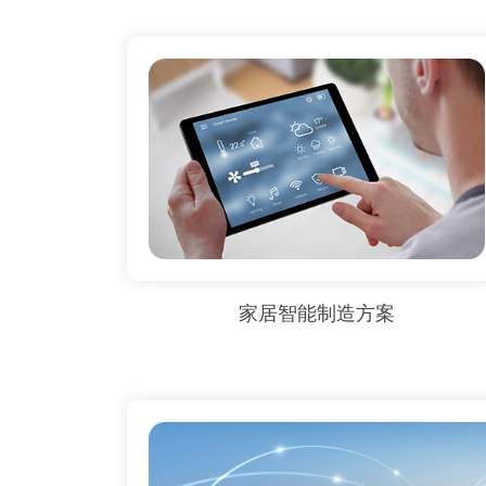
家居智能制造方案