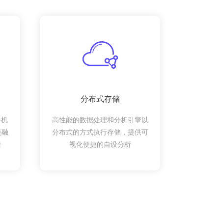
分布式存储
手机
高性能的数据处理和分析引擎以
慢融
分布式的方式执行存储，提供可
合
视化便捷的自设分析