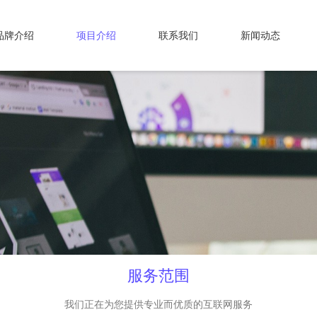
品牌介绍
项目介绍
联系我们
新闻动态
服务范围
我们正在为您提供专业而优质的互联网服务