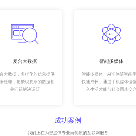
复合大数据
智能多媒体
合大数据，多样化的信息提供
智能多媒体，APP伴随智能
据处理，把繁琐复杂的数据相
快速成长，通过手机媒体慢
关问题解决调研
入生活才能与社会同步交
成功案例
我们正在为您提供专业而优质的互联网服务