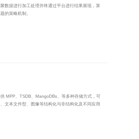
汇聚数据进行加工处理并终通过平台进行结果展现，算
问题的策略机制。
MPP、TSDB、MangoDBs、等多种存储方式，可
型、文本文件型、图像等结构化与非结构化及不同应用