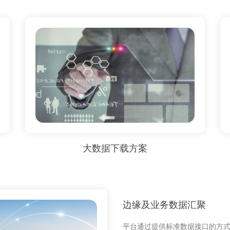
大数据下载方案
边缘及业务数据汇聚
平台通过提供标准数据接口的方