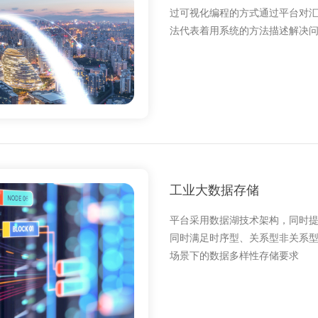
过可视化编程的方式通过平台对
法代表着用系统的方法描述解决
工业大数据存储
平台采用数据湖技术架构，同时提供 
同时满足时序型、关系型非关系
场景下的数据多样性存储要求