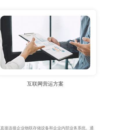
互联网营运方案
式直接连接企业物联存储设备和企业内部业务系统。通