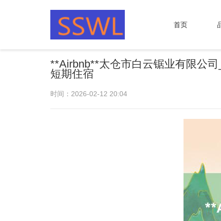
首页
**Airbnb**太仓市白云锯业有
短期住宿
时间：2026-02-12 20:04