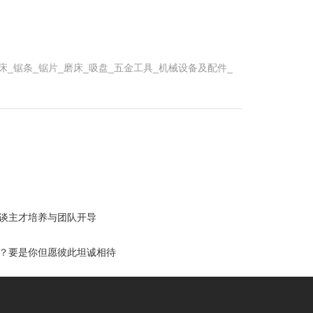
_锯条_锯片_磨床_吸盘_五金工具_机械设备及配件_
东谈主才培养与团队开导
出？要是你但愿彼此坦诚相待