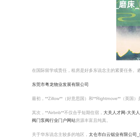
在国际留学或责任，租房是好多东说念主的紧要任务。遴
东莞市粤龙物业发展有限公司
最初，**Zillow**（好意思国）和**Rightmo
其次，**Airbnb**不仅合乎短期住宿，
大关人才网-大关
阀门泵阀行业门户网站
房源丰富且纯真。
关于华东说念主较多的地区，
太仓市白云锯业有限公司_