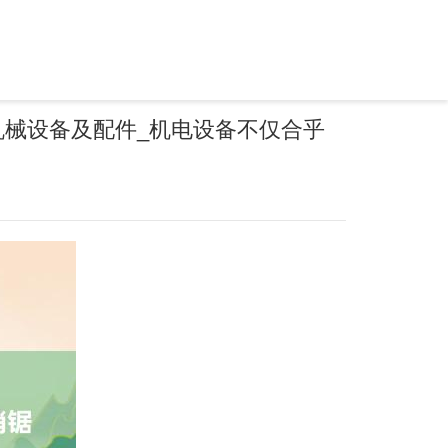
具_机械设备及配件_机电设备不仅合乎