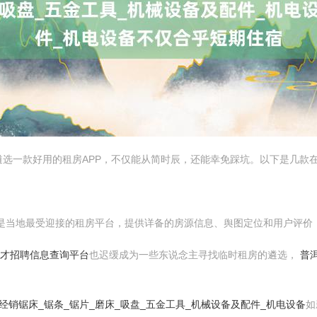
选一款好用的租房APP，不仅能从简时辰，还能幸免踩坑。以下是几款
ve**（英国）是当地最受迎接的租房平台，提供详备的房源信息、舆图定位和用户
人才招聘信息查询平台
也迟缓成为一些东说念主寻找临时租房的遴选，
普
经销锯床_锯条_锯片_磨床_吸盘_五金工具_机械设备及配件_机电设备
如