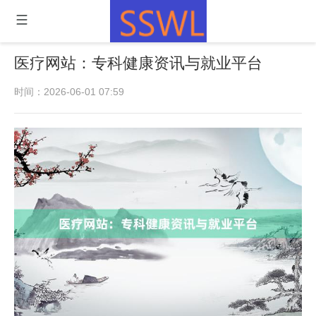
医疗网站：专科健康资讯与就业平台
时间：2026-06-01 07:59