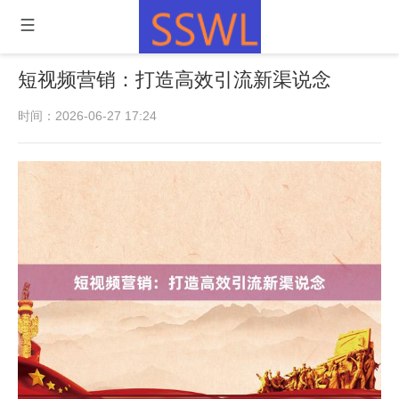
短视频营销：打造高效引流新渠说念
时间：2026-06-27 17:24