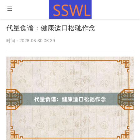
代量食谱：健康适口松驰作念
时间：2026-06-30 06:39